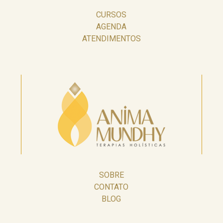
CURSOS
AGENDA
ATENDIMENTOS
SOBRE
CONTATO
BLOG