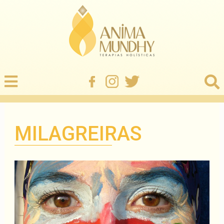
MILAGREIRAS