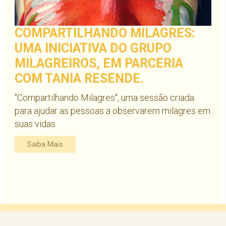
COMPARTILHANDO MILAGRES:
UMA INICIATIVA DO GRUPO
MILAGREIROS, EM PARCERIA
COM TANIA RESENDE.
"Compartilhando Milagres", uma sessão criada
para ajudar as pessoas a observarem milagres em
suas vidas.
Saiba Mais