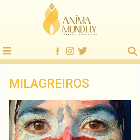
MILAGREIROS