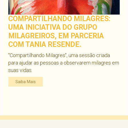
COMPARTILHANDO MILAGRES:
UMA INICIATIVA DO GRUPO
MILAGREIROS, EM PARCERIA
COM TANIA RESENDE.
"Compartilhando Milagres", uma sessão criada
para ajudar as pessoas a observarem milagres em
suas vidas.
Saiba Mais