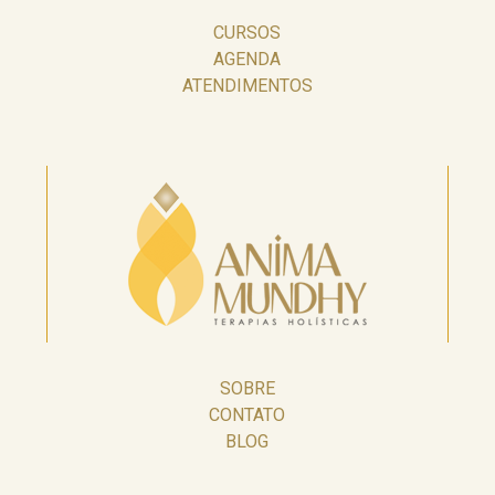
CURSOS
AGENDA
ATENDIMENTOS
SOBRE
CONTATO
BLOG