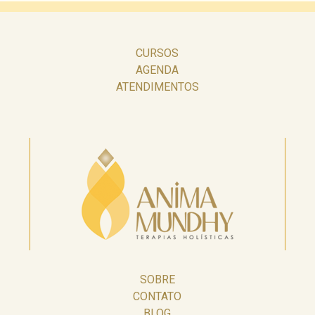
CURSOS
AGENDA
ATENDIMENTOS
SOBRE
CONTATO
BLOG