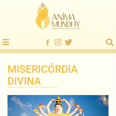
MISERICÓRDIA
DIVINA