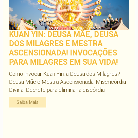
KUAN YIN: DEUSA MÃE, DEUSA
DOS MILAGRES E MESTRA
ASCENSIONADA! INVOCAÇÕES
PARA MILAGRES EM SUA VIDA!
Como invocar Kuan Yin, a Deusa dos Milagres?
Deusa Mãe e Mestra Ascensionada. Misericórdia
Divina! Decreto para eliminar a discórdia.
Saiba Mais