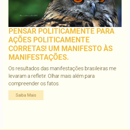
PENSAR POLITICAMENTE PARA
AÇÕES POLITICAMENTE
CORRETAS! UM MANIFESTO ÀS
MANIFESTAÇÕES.
Os resultados das manifestações brasileiras me
levaram a refletir. Olhar mais além para
compreender os fatos.
Saiba Mais