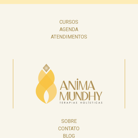
CURSOS
AGENDA
ATENDIMENTOS
SOBRE
CONTATO
BLOG