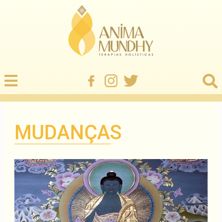
MUDANÇAS