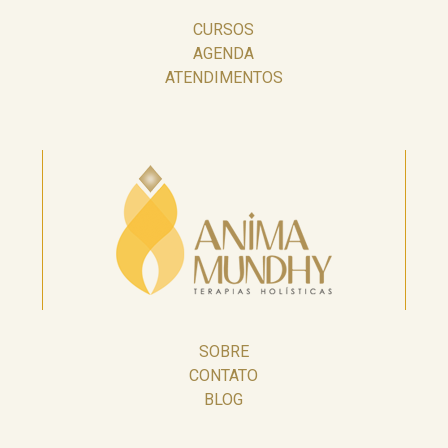
CURSOS
AGENDA
ATENDIMENTOS
SOBRE
CONTATO
BLOG