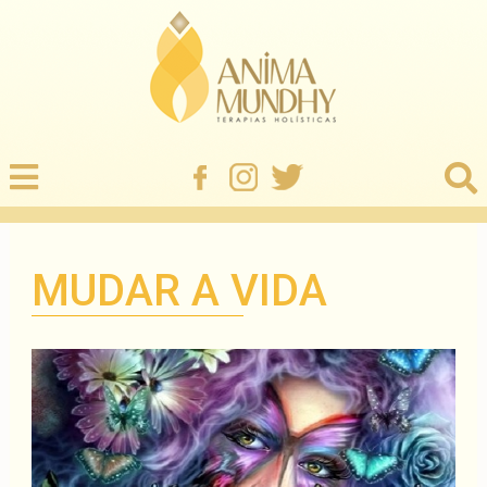
MUDAR A VIDA