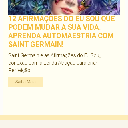
12 AFIRMAÇÕES DO EU SOU QUE
PODEM MUDAR A SUA VIDA.
APRENDA AUTOMAESTRIA COM
SAINT GERMAIN!
Saint Germain e as Afirmações do Eu Sou,,
conexão com a Lei da Atração para criar
Perfeição.
Saiba Mais