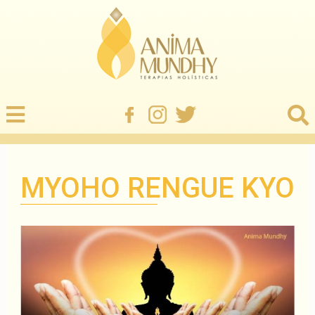
MYOHO RENGUE KYO