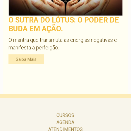
O SUTRA DO LÓTUS: O PODER DE
BUDA EM AÇÃO.
O mantra que transmuta as energias negativas e
manifesta a perfeição.
Saiba Mais
CURSOS
AGENDA
ATENDIMENTOS