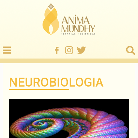
NEUROBIOLOGIA