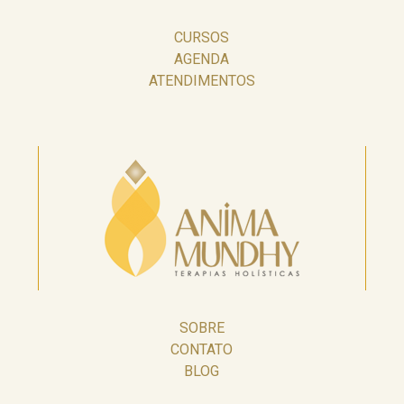
CURSOS
AGENDA
ATENDIMENTOS
SOBRE
CONTATO
BLOG