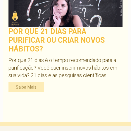
POR QUE 21 DIAS PARA
PURIFICAR OU CRIAR NOVOS
HÁBITOS?
Por que 21 dias é o tempo recomendado para a
purificação? Você quer inserir novos hábitos em
sua vida? 21 dias e as pesquisas científicas.
Saiba Mais