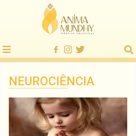
NEUROCIÊNCIA