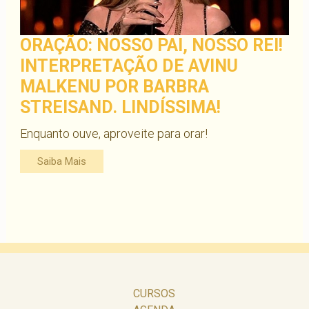
ORAÇÃO: NOSSO PAI, NOSSO REI!
INTERPRETAÇÃO DE AVINU
MALKENU POR BARBRA
STREISAND. LINDÍSSIMA!
Enquanto ouve, aproveite para orar!
Saiba Mais
CURSOS