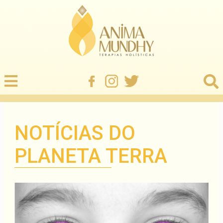
NOTÍCIAS DO
PLANETA TERRA