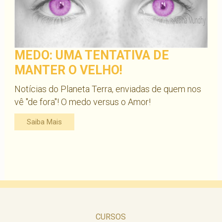
MEDO: UMA TENTATIVA DE
MANTER O VELHO!
Notícias do Planeta Terra, enviadas de quem nos
vê "de fora"! O medo versus o Amor!
Saiba Mais
CURSOS