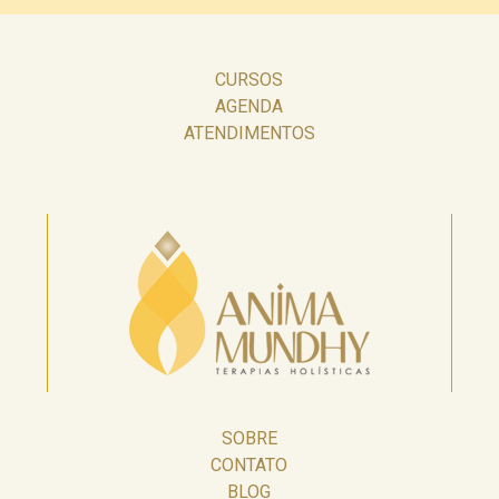
CURSOS
AGENDA
ATENDIMENTOS
SOBRE
CONTATO
BLOG