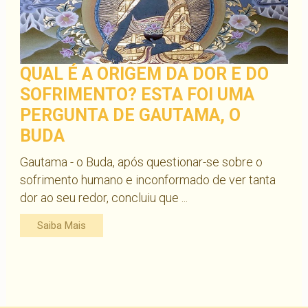
QUAL É A ORIGEM DA DOR E DO
SOFRIMENTO? ESTA FOI UMA
PERGUNTA DE GAUTAMA, O
BUDA
Gautama - o Buda, após questionar-se sobre o
sofrimento humano e inconformado de ver tanta
dor ao seu redor, concluiu que ...
Saiba Mais