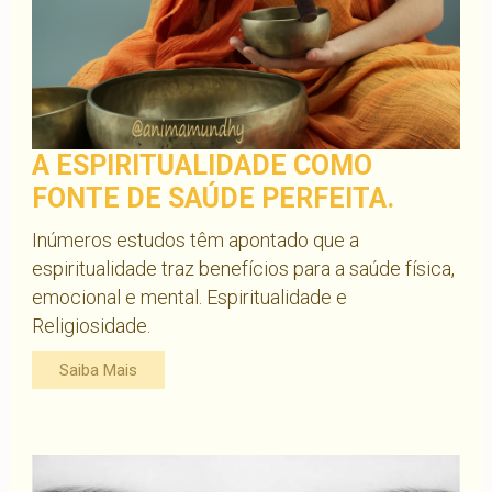
A ESPIRITUALIDADE COMO
FONTE DE SAÚDE PERFEITA.
Inúmeros estudos têm apontado que a
espiritualidade traz benefícios para a saúde física,
emocional e mental. Espiritualidade e
Religiosidade.
Saiba Mais