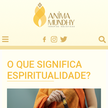
O QUE SIGNIFICA
ESPIRITUALIDADE?