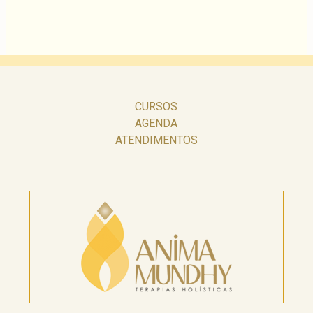
CURSOS
AGENDA
ATENDIMENTOS