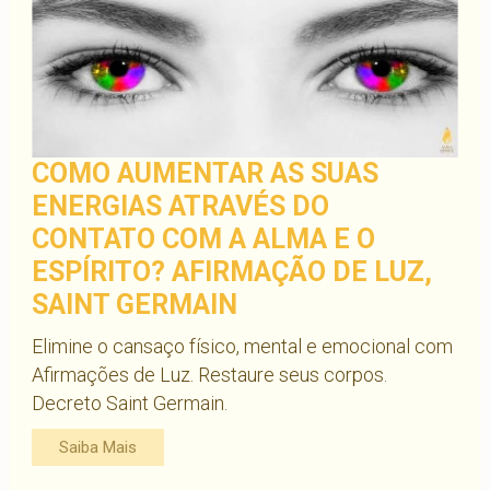
COMO AUMENTAR AS SUAS
ENERGIAS ATRAVÉS DO
CONTATO COM A ALMA E O
ESPÍRITO? AFIRMAÇÃO DE LUZ,
SAINT GERMAIN
Elimine o cansaço físico, mental e emocional com
Afirmações de Luz. Restaure seus corpos.
Decreto Saint Germain.
Saiba Mais