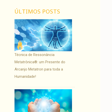
ÚLTIMOS POSTS
Técnica de Ressonância
Metatrônica®: um Presente do
Arcanjo Metatron para toda a
Humanidade!