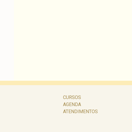
CURSOS
AGENDA
ATENDIMENTOS