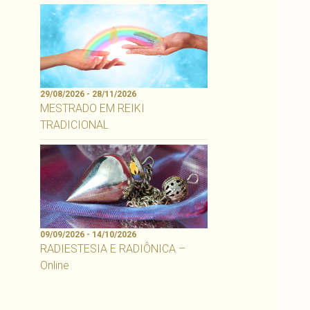
29/08/2026 - 28/11/2026
MESTRADO EM REIKI
TRADICIONAL
09/09/2026 - 14/10/2026
RADIESTESIA E RADIÔNICA –
Online