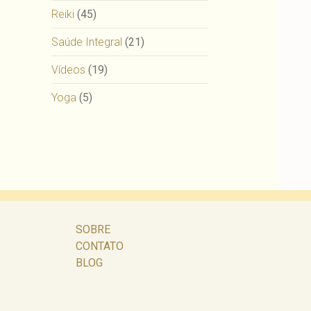
Reiki
(45)
Saúde Integral
(21)
Vídeos
(19)
Yoga
(5)
SOBRE
CONTATO
BLOG