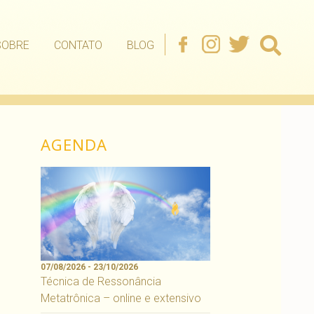
SOBRE
CONTATO
BLOG
AGENDA
07/08/2026 - 23/10/2026
Técnica de Ressonância
Metatrônica – online e extensivo