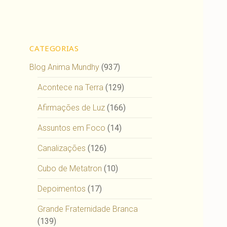
CATEGORIAS
Blog Anima Mundhy
(937)
Acontece na Terra
(129)
Afirmações de Luz
(166)
Assuntos em Foco
(14)
Canalizações
(126)
Cubo de Metatron
(10)
Depoimentos
(17)
Grande Fraternidade Branca
(139)