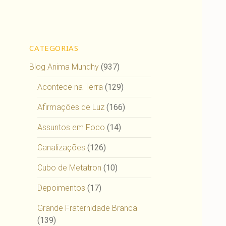
CATEGORIAS
Blog Anima Mundhy
(937)
Acontece na Terra
(129)
Afirmações de Luz
(166)
Assuntos em Foco
(14)
Canalizações
(126)
Cubo de Metatron
(10)
Depoimentos
(17)
Grande Fraternidade Branca
(139)