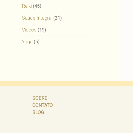
Reiki
(45)
Saúde Integral
(21)
Vídeos
(19)
Yoga
(5)
SOBRE
CONTATO
BLOG