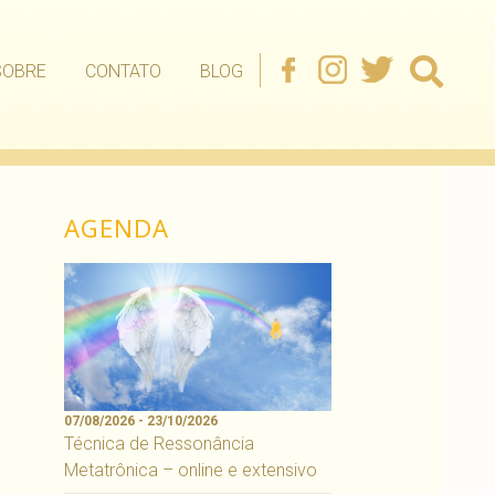
SOBRE
CONTATO
BLOG
AGENDA
07/08/2026 - 23/10/2026
Técnica de Ressonância
Metatrônica – online e extensivo