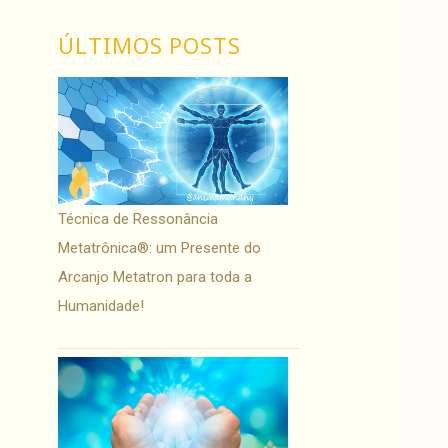
ÚLTIMOS POSTS
Técnica de Ressonância
Metatrônica®: um Presente do
Arcanjo Metatron para toda a
Humanidade!