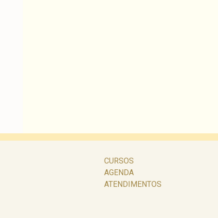
CURSOS
AGENDA
ATENDIMENTOS