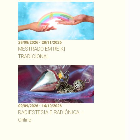
29/08/2026 - 28/11/2026
MESTRADO EM REIKI
TRADICIONAL
09/09/2026 - 14/10/2026
RADIESTESIA E RADIÔNICA –
Online