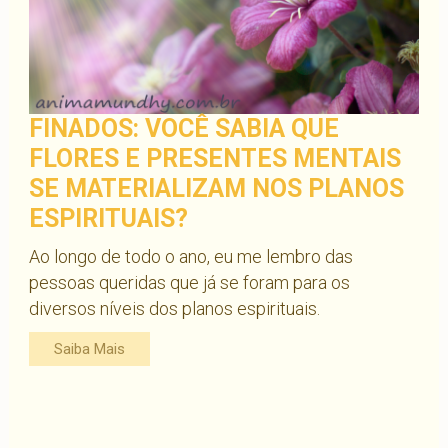
FINADOS: VOCÊ SABIA QUE
FLORES E PRESENTES MENTAIS
SE MATERIALIZAM NOS PLANOS
ESPIRITUAIS?
Ao longo de todo o ano, eu me lembro das
pessoas queridas que já se foram para os
diversos níveis dos planos espirituais.
Saiba Mais