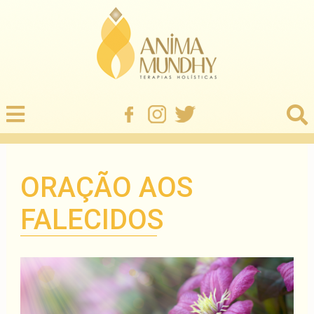
ORAÇÃO AOS
FALECIDOS