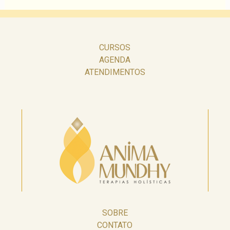
CURSOS
AGENDA
ATENDIMENTOS
SOBRE
CONTATO