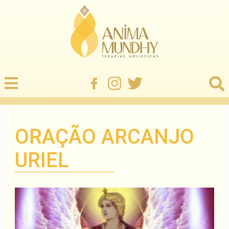
ORAÇÃO ARCANJO
URIEL