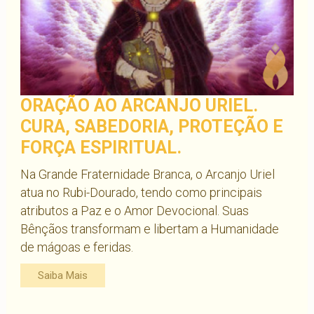
ORAÇÃO AO ARCANJO URIEL.
CURA, SABEDORIA, PROTEÇÃO E
FORÇA ESPIRITUAL.
Na Grande Fraternidade Branca, o Arcanjo Uriel
atua no Rubi-Dourado, tendo como principais
atributos a Paz e o Amor Devocional. Suas
Bênçãos transformam e libertam a Humanidade
de mágoas e feridas.
Saiba Mais