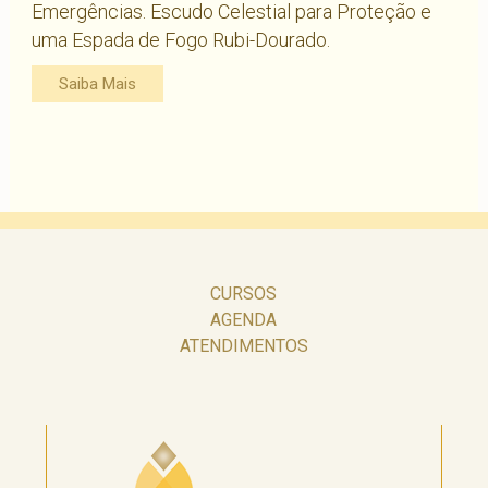
Emergências. Escudo Celestial para Proteção e
uma Espada de Fogo Rubi-Dourado.
Saiba Mais
CURSOS
AGENDA
ATENDIMENTOS