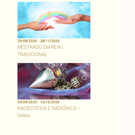
29/08/2026 - 28/11/2026
MESTRADO EM REIKI
TRADICIONAL
09/09/2026 - 14/10/2026
RADIESTESIA E RADIÔNICA –
Online