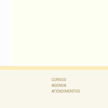
CURSOS
AGENDA
ATENDIMENTOS