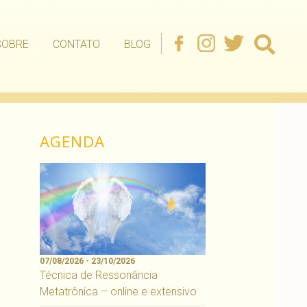
SOBRE
CONTATO
BLOG
AGENDA
07/08/2026 - 23/10/2026
Técnica de Ressonância
Metatrônica – online e extensivo