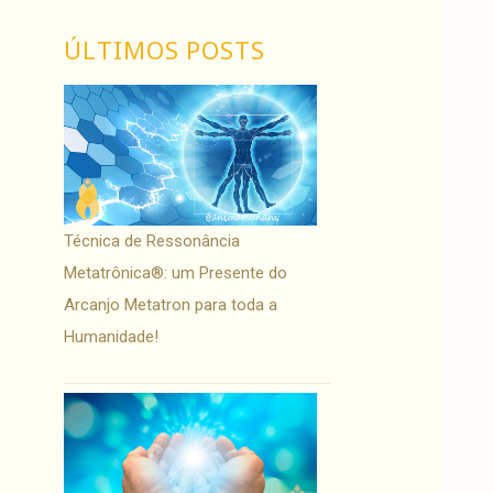
ÚLTIMOS POSTS
Técnica de Ressonância
Metatrônica®: um Presente do
Arcanjo Metatron para toda a
Humanidade!