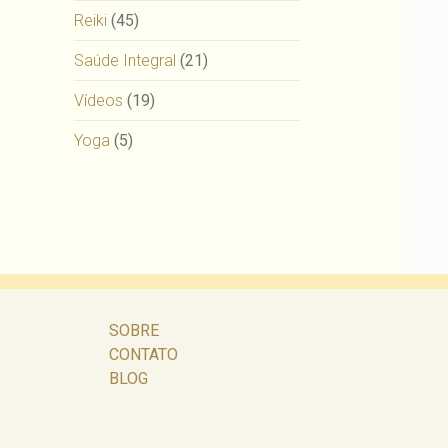
Reiki
(45)
Saúde Integral
(21)
Vídeos
(19)
Yoga
(5)
SOBRE
CONTATO
BLOG