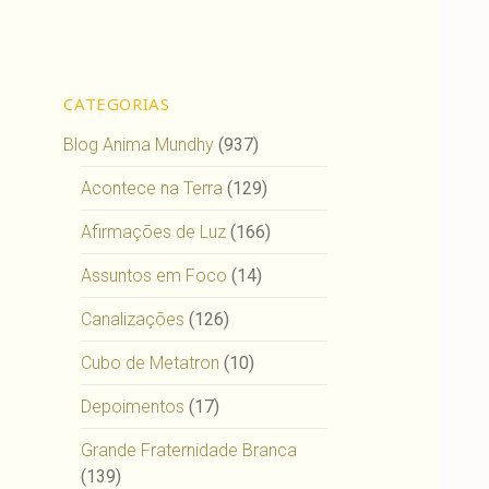
CATEGORIAS
Blog Anima Mundhy
(937)
Acontece na Terra
(129)
Afirmações de Luz
(166)
Assuntos em Foco
(14)
Canalizações
(126)
Cubo de Metatron
(10)
Depoimentos
(17)
Grande Fraternidade Branca
(139)