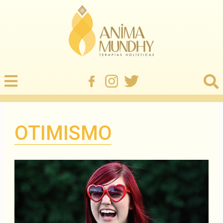
OTIMISMO