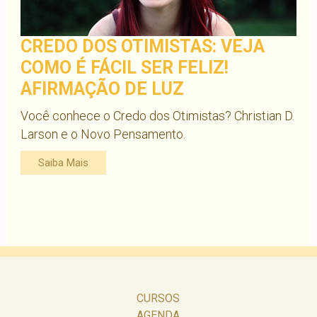
CREDO DOS OTIMISTAS: VEJA
COMO É FÁCIL SER FELIZ!
AFIRMAÇÃO DE LUZ
Você conhece o Credo dos Otimistas? Christian D.
Larson e o Novo Pensamento.
Saiba Mais
CURSOS
AGENDA