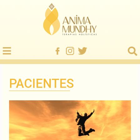
PACIENTES