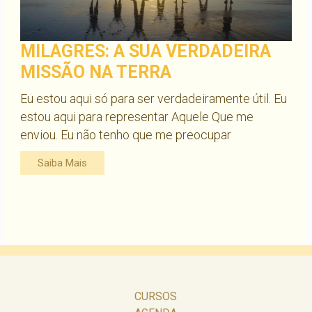
MILAGRES: A SUA VERDADEIRA
MISSÃO NA TERRA
Eu estou aqui só para ser verdadeiramente útil. Eu
estou aqui para representar Aquele Que me
enviou. Eu não tenho que me preocupar
Saiba Mais
CURSOS