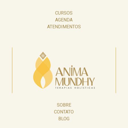
CURSOS
AGENDA
ATENDIMENTOS
SOBRE
CONTATO
BLOG