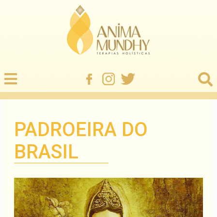
PADROEIRA DO
BRASIL