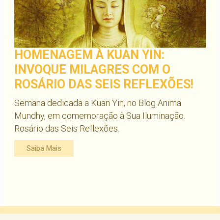
HOMENAGEM À KUAN YIN:
INVOQUE MILAGRES COM O
ROSÁRIO DAS SEIS REFLEXÕES!
Semana dedicada a Kuan Yin, no Blog Anima
Mundhy, em comemoração à Sua Iluminação.
Rosário das Seis Reflexões.
Saiba Mais