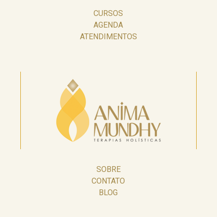
CURSOS
AGENDA
ATENDIMENTOS
SOBRE
CONTATO
BLOG