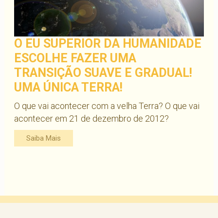
O EU SUPERIOR DA HUMANIDADE
ESCOLHE FAZER UMA
TRANSIÇÃO SUAVE E GRADUAL!
UMA ÚNICA TERRA!
O que vai acontecer com a velha Terra? O que vai
acontecer em 21 de dezembro de 2012?
Saiba Mais