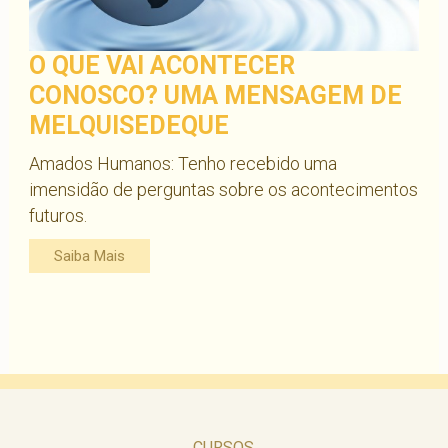
O QUE VAI ACONTECER
CONOSCO? UMA MENSAGEM DE
MELQUISEDEQUE
Amados Humanos: Tenho recebido uma
imensidão de perguntas sobre os acontecimentos
futuros.
Saiba Mais
CURSOS