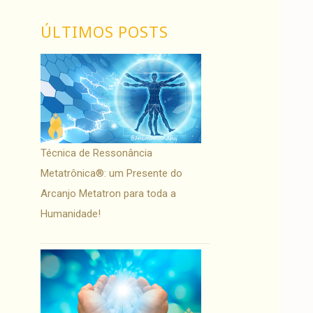
ÚLTIMOS POSTS
Técnica de Ressonância
Metatrônica®: um Presente do
Arcanjo Metatron para toda a
Humanidade!