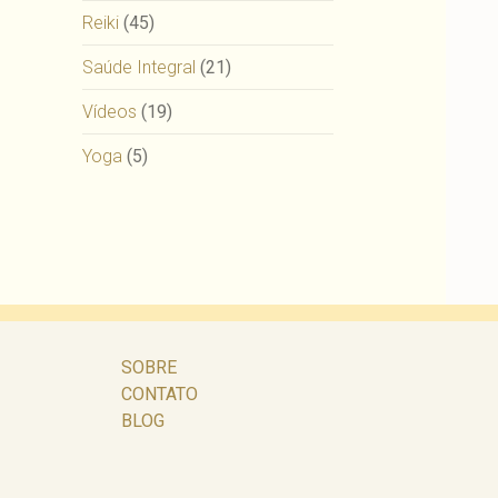
Reiki
(45)
Saúde Integral
(21)
Vídeos
(19)
Yoga
(5)
SOBRE
CONTATO
BLOG