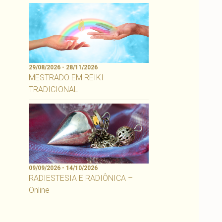
29/08/2026 - 28/11/2026
MESTRADO EM REIKI
TRADICIONAL
09/09/2026 - 14/10/2026
RADIESTESIA E RADIÔNICA –
Online