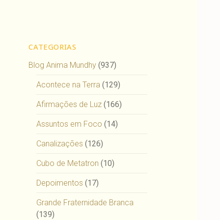
CATEGORIAS
Blog Anima Mundhy
(937)
Acontece na Terra
(129)
Afirmações de Luz
(166)
Assuntos em Foco
(14)
Canalizações
(126)
Cubo de Metatron
(10)
Depoimentos
(17)
Grande Fraternidade Branca
(139)