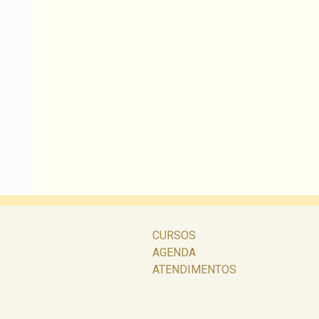
CURSOS
AGENDA
ATENDIMENTOS