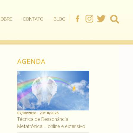
SOBRE
CONTATO
BLOG
AGENDA
07/08/2026 - 23/10/2026
Técnica de Ressonância
Metatrônica – online e extensivo