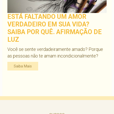
ESTÁ FALTANDO UM AMOR
VERDADEIRO EM SUA VIDA?
SAIBA POR QUÊ. AFIRMAÇÃO DE
LUZ
Você se sente verdadeiramente amado? Porque
as pessoas não te amam incondicionalmente?
Saiba Mais