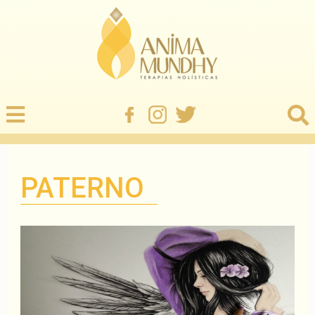
PATERNO