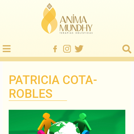
PATRICIA COTA-
ROBLES