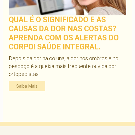
QUAL É O SIGNIFICADO E AS
CAUSAS DA DOR NAS COSTAS?
APRENDA COM OS ALERTAS DO
CORPO! SAÚDE INTEGRAL.
Depois da dor na coluna, a dor nos ombros e no
pescoço é a queixa mais frequente ouvida por
ortopedistas.
Saiba Mais