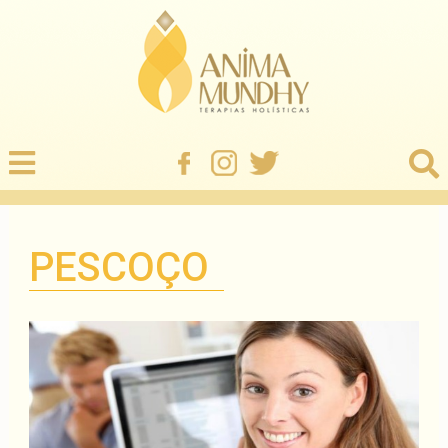
PESCOÇO