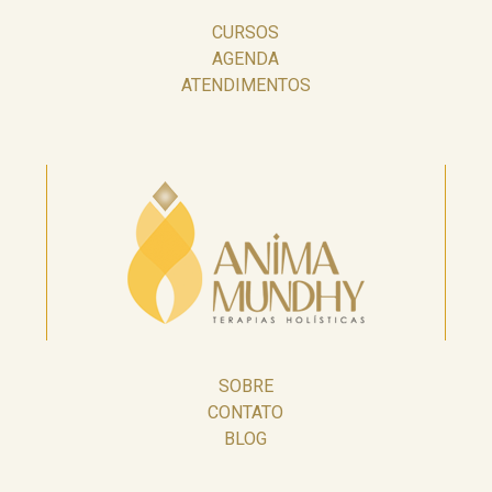
CURSOS
AGENDA
ATENDIMENTOS
SOBRE
CONTATO
BLOG