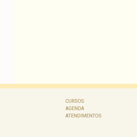
CURSOS
AGENDA
ATENDIMENTOS