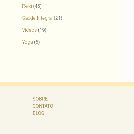
Reiki
(45)
Saúde Integral
(21)
Vídeos
(19)
Yoga
(5)
SOBRE
CONTATO
BLOG