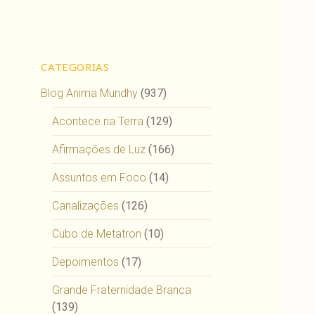
CATEGORIAS
Blog Anima Mundhy
(937)
Acontece na Terra
(129)
Afirmações de Luz
(166)
Assuntos em Foco
(14)
Canalizações
(126)
Cubo de Metatron
(10)
Depoimentos
(17)
Grande Fraternidade Branca
(139)