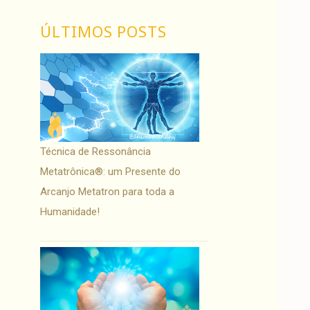
ÚLTIMOS POSTS
Técnica de Ressonância
Metatrônica®: um Presente do
Arcanjo Metatron para toda a
Humanidade!