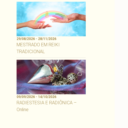
29/08/2026 - 28/11/2026
MESTRADO EM REIKI
TRADICIONAL
09/09/2026 - 14/10/2026
RADIESTESIA E RADIÔNICA –
Online