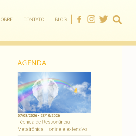
SOBRE
CONTATO
BLOG
AGENDA
07/08/2026 - 23/10/2026
Técnica de Ressonância
Metatrônica – online e extensivo