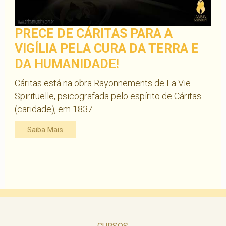
PRECE DE CÁRITAS PARA A
VIGÍLIA PELA CURA DA TERRA E
DA HUMANIDADE!
Cáritas está na obra Rayonnements de La Vie
Spirituelle, psicografada pelo espírito de Cáritas
(caridade), em 1837.
Saiba Mais