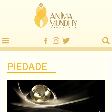
PIEDADE