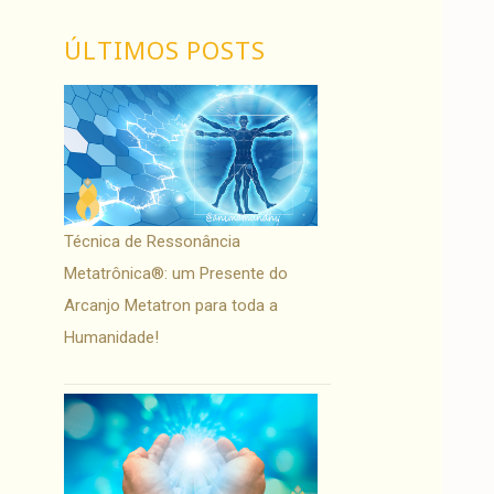
ÚLTIMOS POSTS
Técnica de Ressonância
Metatrônica®: um Presente do
Arcanjo Metatron para toda a
Humanidade!