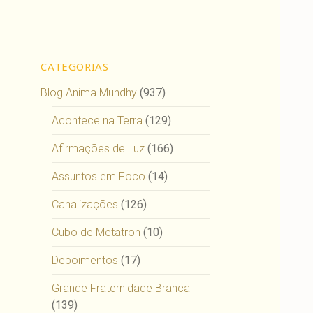
CATEGORIAS
Blog Anima Mundhy
(937)
Acontece na Terra
(129)
Afirmações de Luz
(166)
Assuntos em Foco
(14)
Canalizações
(126)
Cubo de Metatron
(10)
Depoimentos
(17)
Grande Fraternidade Branca
(139)