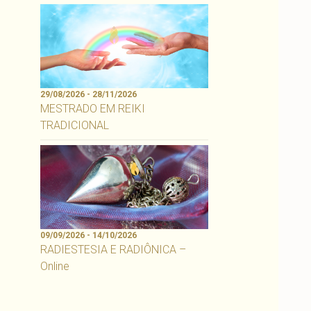
29/08/2026 - 28/11/2026
MESTRADO EM REIKI
TRADICIONAL
09/09/2026 - 14/10/2026
RADIESTESIA E RADIÔNICA –
Online