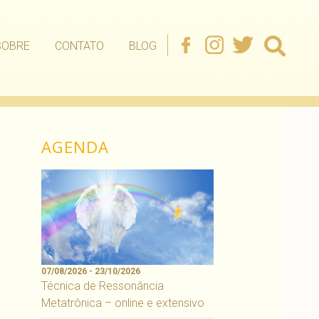
SOBRE
CONTATO
BLOG
AGENDA
07/08/2026 - 23/10/2026
Técnica de Ressonância
Metatrônica – online e extensivo