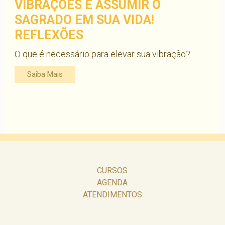
VIBRAÇÕES E ASSUMIR O
SAGRADO EM SUA VIDA!
REFLEXÕES
O que é necessário para elevar sua vibração?
Saiba Mais
CURSOS
AGENDA
ATENDIMENTOS