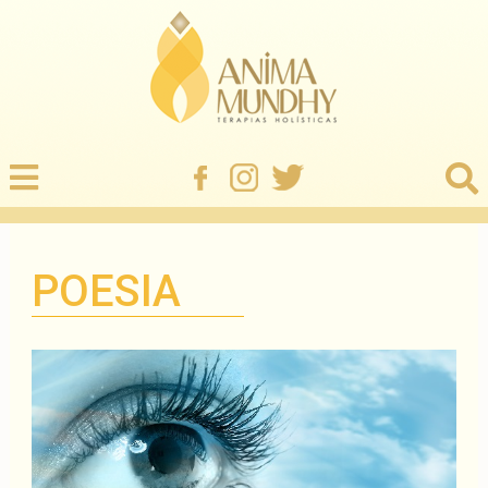
POESIA