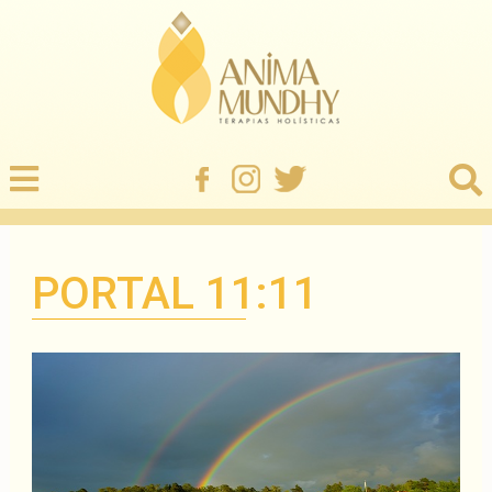
PORTAL 11:11