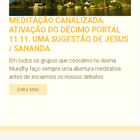
MEDITAÇÃO CANALIZADA:
ATIVAÇÃO DO DÉCIMO PORTAL
11:11. UMA SUGESTÃO DE JESUS
/ SANANDA
Em todos os grupos que coordeno no Anima
Mundhy faço sempre uma abertura meditativa
antes de iniciarmos os nossos debates.
Saiba Mais