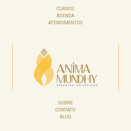
CURSOS
AGENDA
ATENDIMENTOS
SOBRE
CONTATO
BLOG