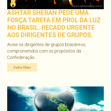
ASHTAR SHERAN PEDE UMA
FORÇA TAREFA EM PROL DA LUZ
NO BRASIL. RECADO URGENTE
AOS DIRIGENTES DE GRUPOS.
Avise os dirigentes de grupos brasileiros,
comprometidos com os propósitos da
Confederação ...
Saiba Mais