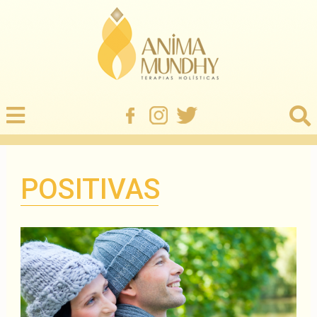
POSITIVAS