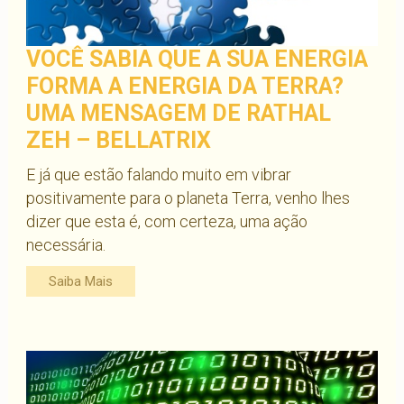
VOCÊ SABIA QUE A SUA ENERGIA
FORMA A ENERGIA DA TERRA?
UMA MENSAGEM DE RATHAL
ZEH – BELLATRIX
E já que estão falando muito em vibrar
positivamente para o planeta Terra, venho lhes
dizer que esta é, com certeza, uma ação
necessária.
Saiba Mais