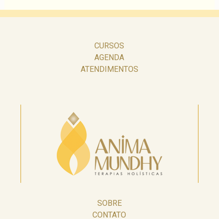
CURSOS
AGENDA
ATENDIMENTOS
SOBRE
CONTATO