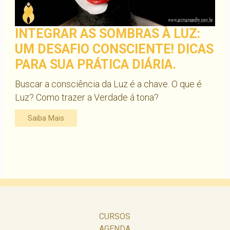
INTEGRAR AS SOMBRAS À LUZ:
UM DESAFIO CONSCIENTE! DICAS
PARA SUA PRÁTICA DIÁRIA.
Buscar a consciência da Luz é a chave. O que é
Luz? Como trazer a Verdade á tona?
Saiba Mais
CURSOS
AGENDA