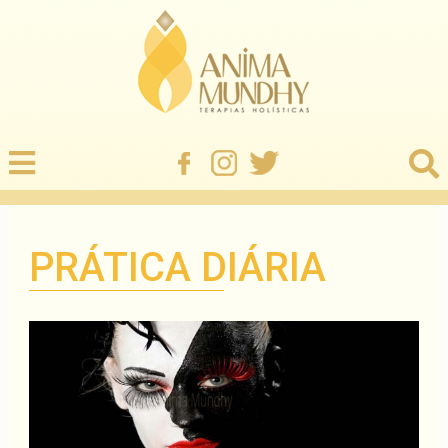
PRÁTICA DIÁRIA