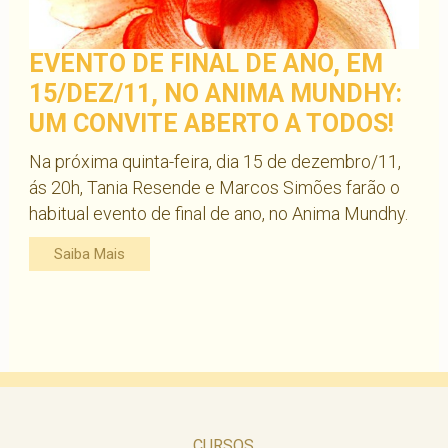
EVENTO DE FINAL DE ANO, EM
15/DEZ/11, NO ANIMA MUNDHY:
UM CONVITE ABERTO A TODOS!
Na próxima quinta-feira, dia 15 de dezembro/11,
ás 20h, Tania Resende e Marcos Simões farão o
habitual evento de final de ano, no Anima Mundhy.
Saiba Mais
CURSOS