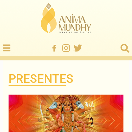
PRESENTES