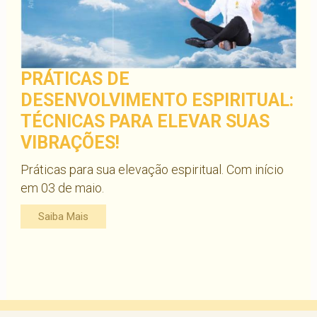
PRÁTICAS DE
DESENVOLVIMENTO ESPIRITUAL:
TÉCNICAS PARA ELEVAR SUAS
VIBRAÇÕES!
Práticas para sua elevação espiritual. Com início
em 03 de maio.
Saiba Mais