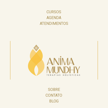
CURSOS
AGENDA
ATENDIMENTOS
SOBRE
CONTATO
BLOG