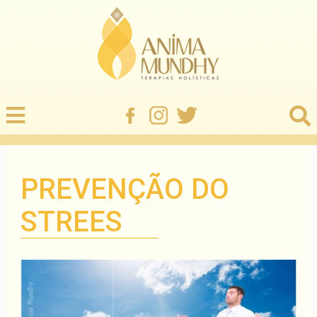
PREVENÇÃO DO
STREES