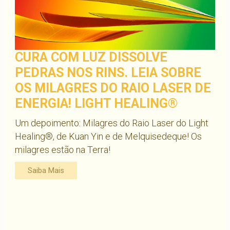
CURA COM LUZ DISSOLVE
PEDRAS NOS RINS. LEIA SOBRE
OS MILAGRES DO RAIO LASER DE
ENERGIA! LIGHT HEALING®
Um depoimento: Milagres do Raio Laser do Light
Healing®, de Kuan Yin e de Melquisedeque! Os
milagres estão na Terra!
Saiba Mais