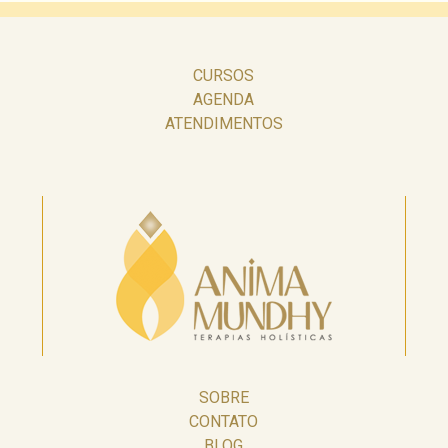
CURSOS
AGENDA
ATENDIMENTOS
SOBRE
CONTATO
BLOG