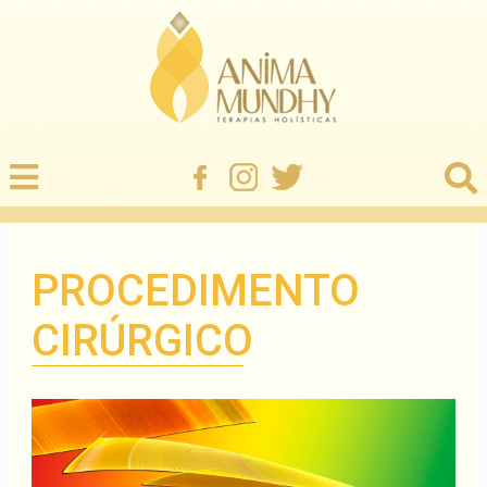
PROCEDIMENTO
CIRÚRGICO