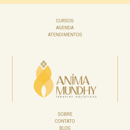
CURSOS
AGENDA
ATENDIMENTOS
SOBRE
CONTATO
BLOG