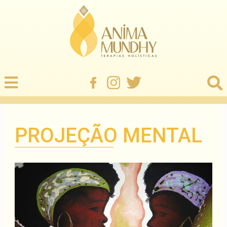
PROJEÇÃO MENTAL