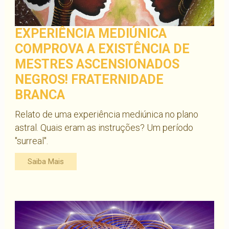
EXPERIÊNCIA MEDIÚNICA
COMPROVA A EXISTÊNCIA DE
MESTRES ASCENSIONADOS
NEGROS! FRATERNIDADE
BRANCA
Relato de uma experiência mediúnica no plano
astral. Quais eram as instruções? Um período
"surreal".
Saiba Mais