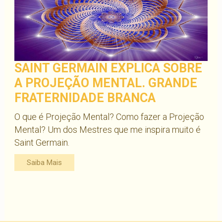
SAINT GERMAIN EXPLICA SOBRE
A PROJEÇÃO MENTAL. GRANDE
FRATERNIDADE BRANCA
O que é Projeção Mental? Como fazer a Projeção
Mental? Um dos Mestres que me inspira muito é
Saint Germain.
Saiba Mais