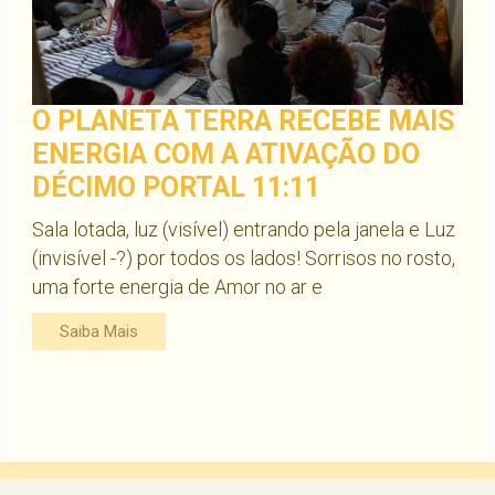
O PLANETA TERRA RECEBE MAIS
ENERGIA COM A ATIVAÇÃO DO
DÉCIMO PORTAL 11:11
Sala lotada, luz (visível) entrando pela janela e Luz
(invisível -?) por todos os lados! Sorrisos no rosto,
uma forte energia de Amor no ar e
Saiba Mais