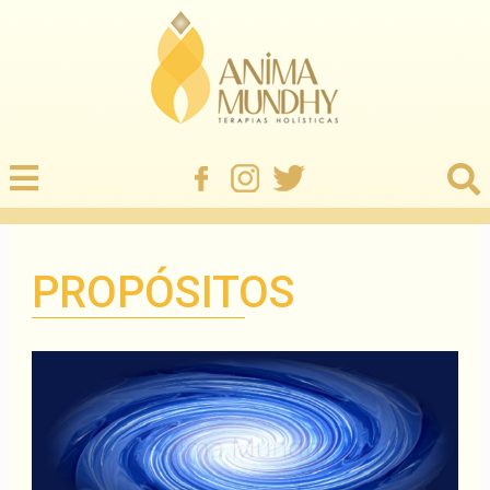
PROPÓSITOS