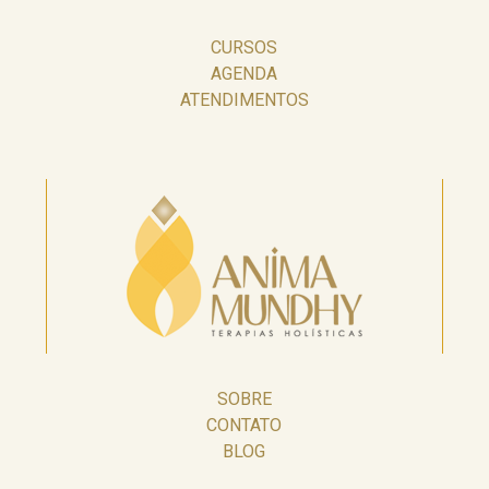
CURSOS
AGENDA
ATENDIMENTOS
SOBRE
CONTATO
BLOG