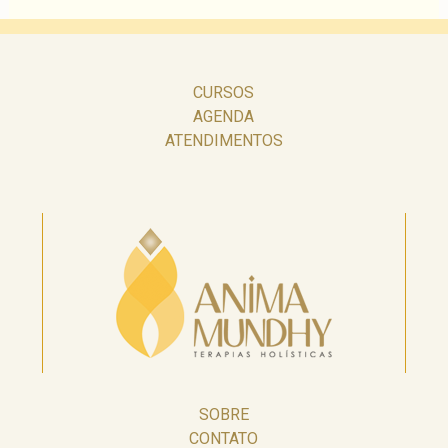
CURSOS
AGENDA
ATENDIMENTOS
SOBRE
CONTATO