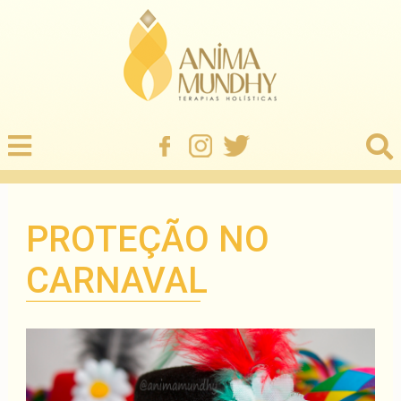
PROTEÇÃO NO
CARNAVAL