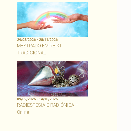
29/08/2026 - 28/11/2026
MESTRADO EM REIKI
TRADICIONAL
09/09/2026 - 14/10/2026
RADIESTESIA E RADIÔNICA –
Online