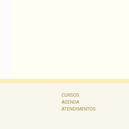
CURSOS
AGENDA
ATENDIMENTOS