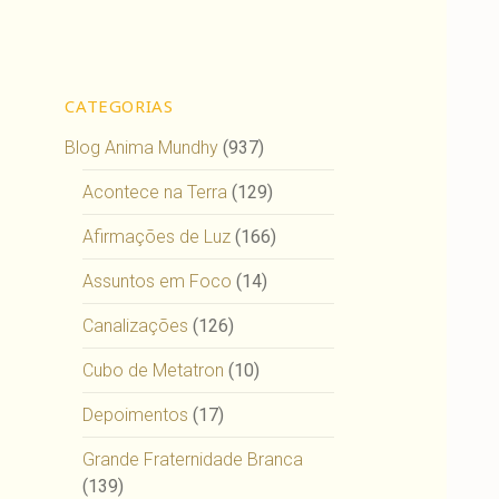
CATEGORIAS
Blog Anima Mundhy
(937)
Acontece na Terra
(129)
Afirmações de Luz
(166)
Assuntos em Foco
(14)
Canalizações
(126)
Cubo de Metatron
(10)
Depoimentos
(17)
Grande Fraternidade Branca
(139)