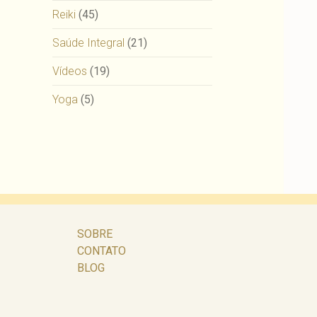
Reiki
(45)
Saúde Integral
(21)
Vídeos
(19)
Yoga
(5)
SOBRE
CONTATO
BLOG