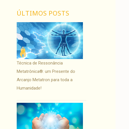
ÚLTIMOS POSTS
Técnica de Ressonância
Metatrônica®: um Presente do
Arcanjo Metatron para toda a
Humanidade!