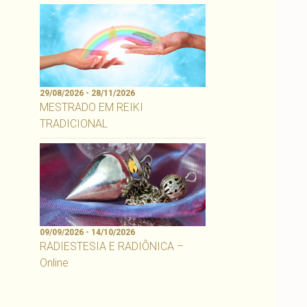
29/08/2026 - 28/11/2026
MESTRADO EM REIKI
TRADICIONAL
09/09/2026 - 14/10/2026
RADIESTESIA E RADIÔNICA –
Online