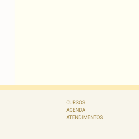
CURSOS
AGENDA
ATENDIMENTOS