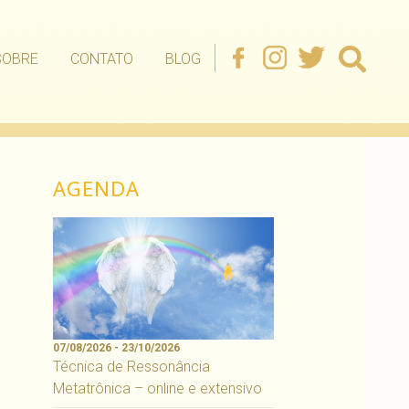
SOBRE
CONTATO
BLOG
AGENDA
07/08/2026 - 23/10/2026
Técnica de Ressonância
Metatrônica – online e extensivo