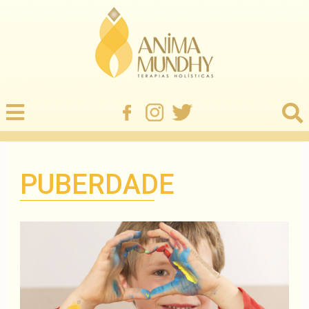
PUBERDADE