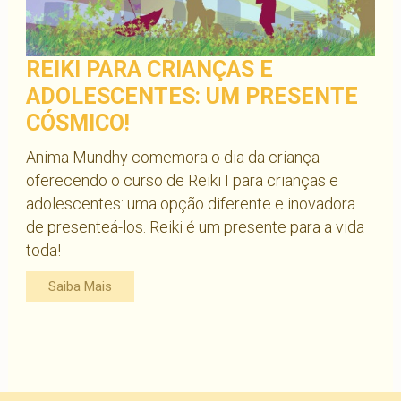
REIKI PARA CRIANÇAS E
ADOLESCENTES: UM PRESENTE
CÓSMICO!
Anima Mundhy comemora o dia da criança
oferecendo o curso de Reiki I para crianças e
adolescentes: uma opção diferente e inovadora
de presenteá-los. Reiki é um presente para a vida
toda!
Saiba Mais