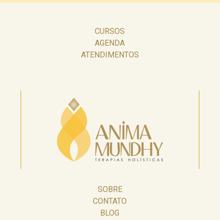
CURSOS
AGENDA
ATENDIMENTOS
SOBRE
CONTATO
BLOG