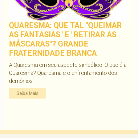
QUARESMA: QUE TAL "QUEIMAR
AS FANTASIAS" E "RETIRAR AS
MÁSCARAS"? GRANDE
FRATERNIDADE BRANCA
A Quaresma em seu aspecto simbólico. O que é a
Quaresma? Quaresma e o enfrentamento dos
demônios.
Saiba Mais