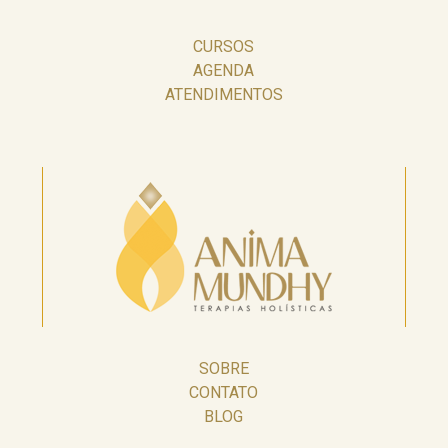
CURSOS
AGENDA
ATENDIMENTOS
SOBRE
CONTATO
BLOG