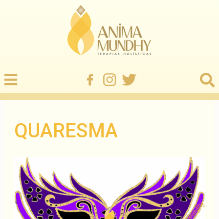
QUARESMA