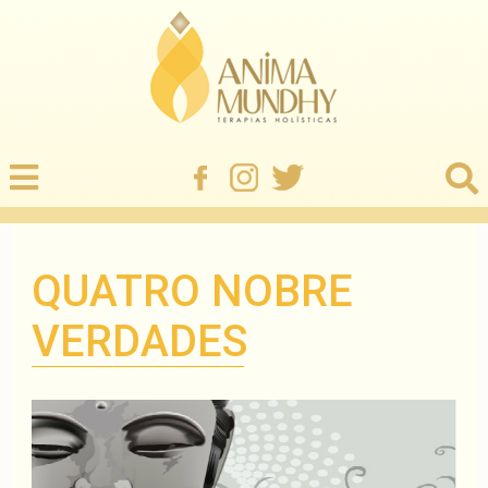
QUATRO NOBRE
VERDADES