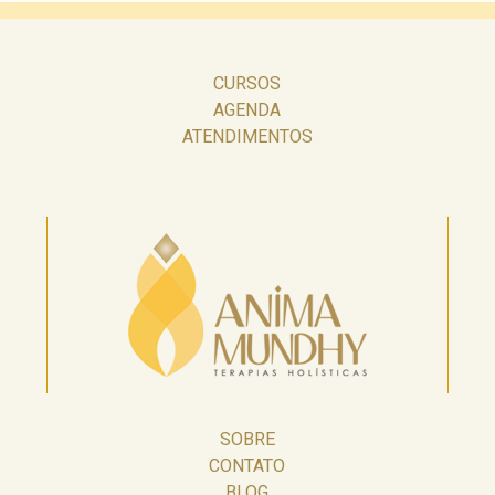
CURSOS
AGENDA
ATENDIMENTOS
SOBRE
CONTATO
BLOG