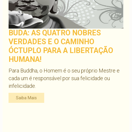
BUDA: AS QUATRO NOBRES
VERDADES E O CAMINHO
ÓCTUPLO PARA A LIBERTAÇÃO
HUMANA!
Para Buddha, o Homem é o seu próprio Mestre e
cada um é responsável por sua felicidade ou
infelicidade.
Saiba Mais