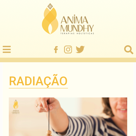
RADIAÇÃO