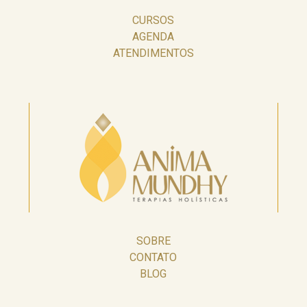
CURSOS
AGENDA
ATENDIMENTOS
SOBRE
CONTATO
BLOG