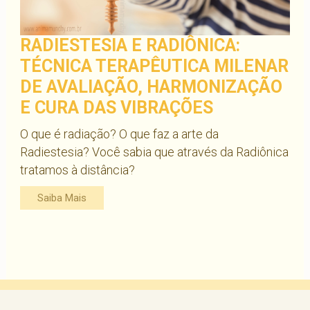
RADIESTESIA E RADIÔNICA:
TÉCNICA TERAPÊUTICA MILENAR
DE AVALIAÇÃO, HARMONIZAÇÃO
E CURA DAS VIBRAÇÕES
O que é radiação? O que faz a arte da
Radiestesia? Você sabia que através da Radiônica
tratamos à distância?
Saiba Mais