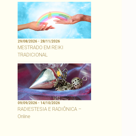
29/08/2026 - 28/11/2026
MESTRADO EM REIKI
TRADICIONAL
09/09/2026 - 14/10/2026
RADIESTESIA E RADIÔNICA –
Online