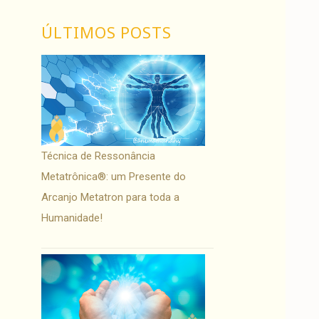
ÚLTIMOS POSTS
Técnica de Ressonância
Metatrônica®: um Presente do
Arcanjo Metatron para toda a
Humanidade!