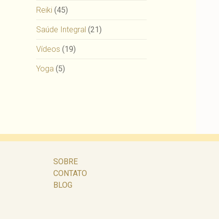
Reiki
(45)
Saúde Integral
(21)
Vídeos
(19)
Yoga
(5)
SOBRE
CONTATO
BLOG