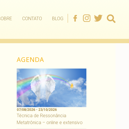
SOBRE
CONTATO
BLOG
AGENDA
07/08/2026 - 23/10/2026
Técnica de Ressonância
Metatrônica – online e extensivo