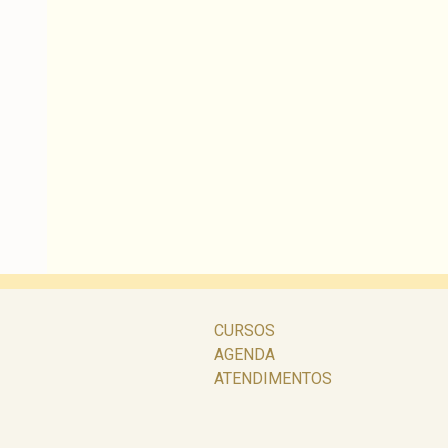
CURSOS
AGENDA
ATENDIMENTOS