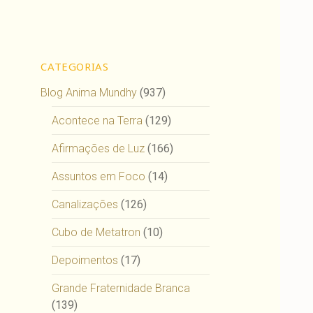
CATEGORIAS
Blog Anima Mundhy
(937)
Acontece na Terra
(129)
Afirmações de Luz
(166)
Assuntos em Foco
(14)
Canalizações
(126)
Cubo de Metatron
(10)
Depoimentos
(17)
Grande Fraternidade Branca
(139)