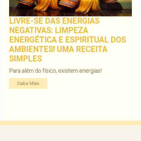
LIVRE-SE DAS ENERGIAS
NEGATIVAS: LIMPEZA
ENERGÉTICA E ESPIRITUAL DOS
AMBIENTES! UMA RECEITA
SIMPLES
Para além do físico, existem energias!
Saiba Mais