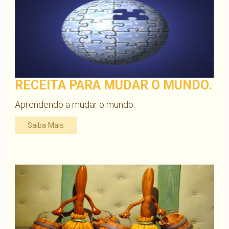
RECEITA PARA MUDAR O MUNDO.
Aprendendo a mudar o mundo.
Saiba Mais