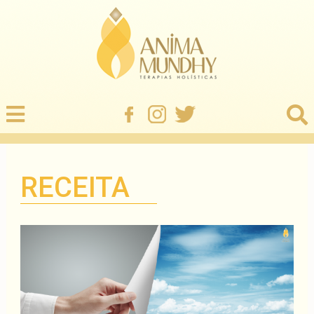
RECEITA