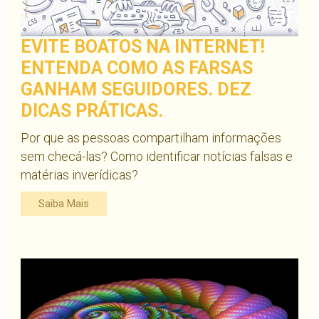
EVITE BOATOS NA INTERNET!
ENTENDA COMO AS FARSAS
GANHAM SEGUIDORES. DEZ
DICAS PRÁTICAS.
Por que as pessoas compartilham informações
sem checá-las? Como identificar notícias falsas e
matérias inverídicas?
Saiba Mais