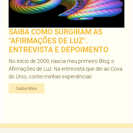
SAIBA COMO SURGIRAM AS
"AFIRMAÇÕES DE LUZ".
ENTREVISTA E DEPOIMENTO
No início de 2009, nascia meu primeiro Blog: o
Afirmações de Luz. Na entrevista que dei ao Cova
do Urso, contei minhas experiências.
Saiba Mais