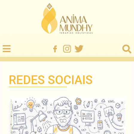
REDES SOCIAIS