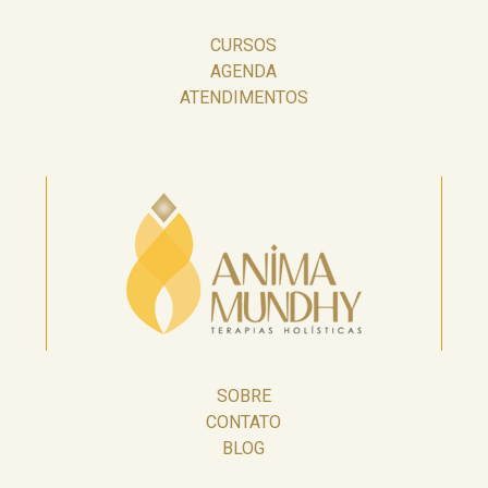
CURSOS
AGENDA
ATENDIMENTOS
SOBRE
CONTATO
BLOG