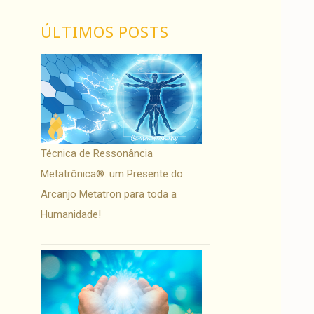
ÚLTIMOS POSTS
Técnica de Ressonância
Metatrônica®: um Presente do
Arcanjo Metatron para toda a
Humanidade!