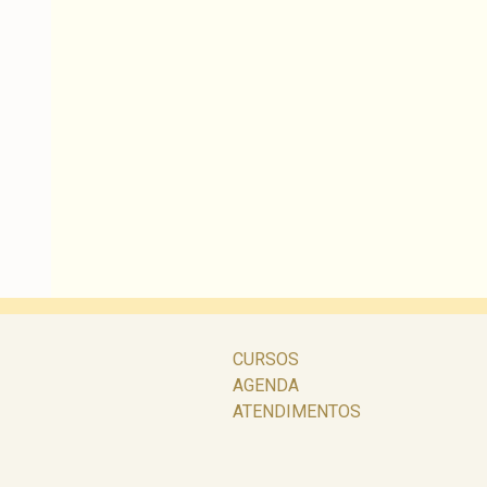
CURSOS
AGENDA
ATENDIMENTOS