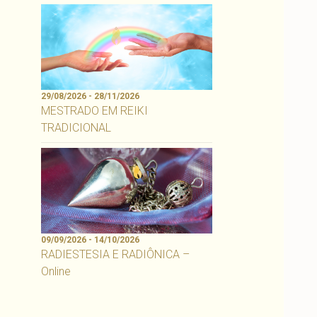
29/08/2026 - 28/11/2026
MESTRADO EM REIKI
TRADICIONAL
09/09/2026 - 14/10/2026
RADIESTESIA E RADIÔNICA –
Online