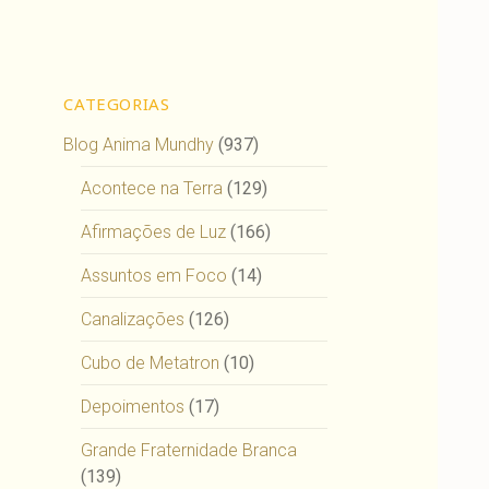
CATEGORIAS
Blog Anima Mundhy
(937)
Acontece na Terra
(129)
Afirmações de Luz
(166)
Assuntos em Foco
(14)
Canalizações
(126)
Cubo de Metatron
(10)
Depoimentos
(17)
Grande Fraternidade Branca
(139)