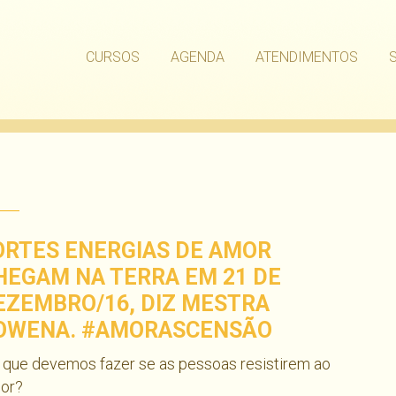
CURSOS
AGENDA
ATENDIMENTOS
ORTES ENERGIAS DE AMOR
HEGAM NA TERRA EM 21 DE
EZEMBRO/16, DIZ MESTRA
OWENA. #AMORASCENSÃO
 que devemos fazer se as pessoas resistirem ao
or?