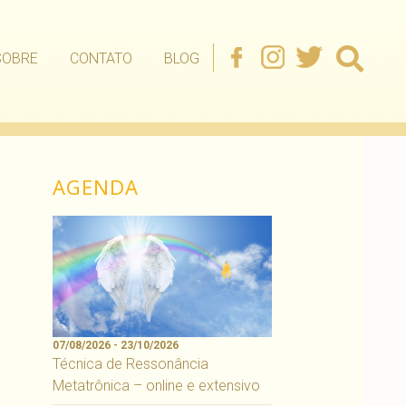
SOBRE
CONTATO
BLOG
AGENDA
07/08/2026 - 23/10/2026
Técnica de Ressonância
Metatrônica – online e extensivo