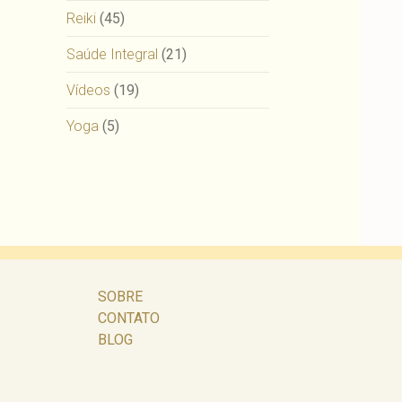
Reiki
(45)
Saúde Integral
(21)
Vídeos
(19)
Yoga
(5)
SOBRE
CONTATO
BLOG