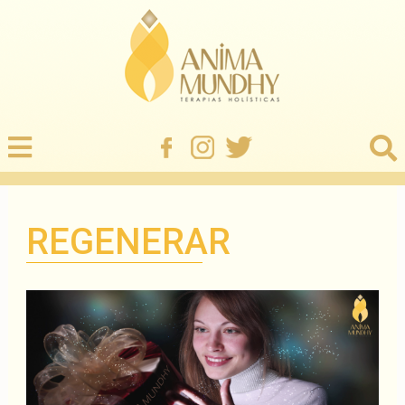
REGENERAR