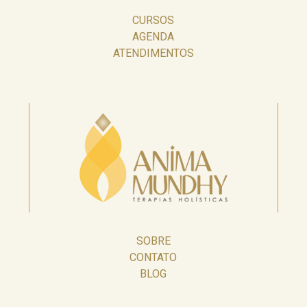
CURSOS
AGENDA
ATENDIMENTOS
SOBRE
CONTATO
BLOG