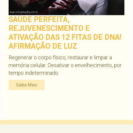
SAÚDE PERFEITA,
REJUVENESCIMENTO E
ATIVAÇÃO DAS 12 FITAS DE DNA!
AFIRMAÇÃO DE LUZ
Regenerar o corpo físico, restaurar e limpar a
memória celular. Desativar o envelhecimento, por
tempo indeterminado.
Saiba Mais